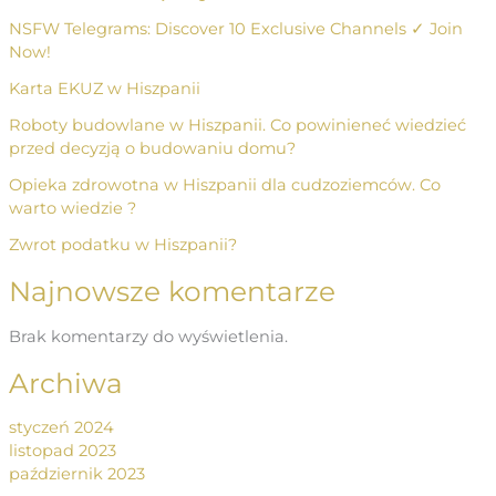
NSFW Telegrams: Discover 10 Exclusive Channels ✓ Join
Now!
Karta EKUZ w Hiszpanii
Roboty budowlane w Hiszpanii. Co powinieneć wiedzieć
przed decyzją o budowaniu domu?
Opieka zdrowotna w Hiszpanii dla cudzoziemców. Co
warto wiedzie ?
Zwrot podatku w Hiszpanii?
Najnowsze komentarze
Brak komentarzy do wyświetlenia.
Archiwa
styczeń 2024
listopad 2023
październik 2023