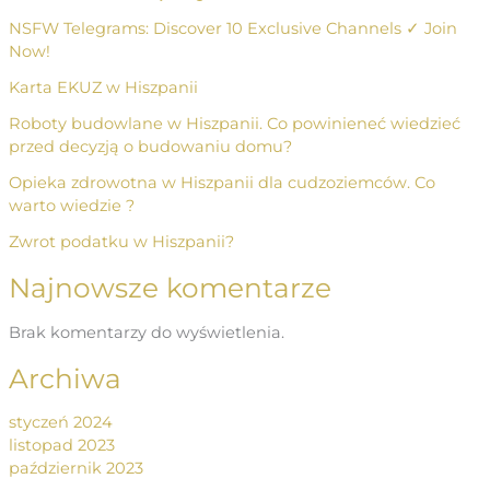
NSFW Telegrams: Discover 10 Exclusive Channels ✓ Join
Now!
Karta EKUZ w Hiszpanii
Roboty budowlane w Hiszpanii. Co powinieneć wiedzieć
przed decyzją o budowaniu domu?
Opieka zdrowotna w Hiszpanii dla cudzoziemców. Co
warto wiedzie ?
Zwrot podatku w Hiszpanii?
Najnowsze komentarze
Brak komentarzy do wyświetlenia.
Archiwa
styczeń 2024
listopad 2023
październik 2023