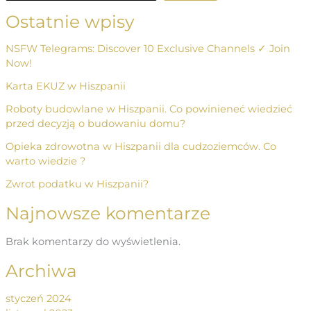
Ostatnie wpisy
NSFW Telegrams: Discover 10 Exclusive Channels ✓ Join
Now!
Karta EKUZ w Hiszpanii
Roboty budowlane w Hiszpanii. Co powinieneć wiedzieć
przed decyzją o budowaniu domu?
Opieka zdrowotna w Hiszpanii dla cudzoziemców. Co
warto wiedzie ?
Zwrot podatku w Hiszpanii?
Najnowsze komentarze
Brak komentarzy do wyświetlenia.
Archiwa
styczeń 2024