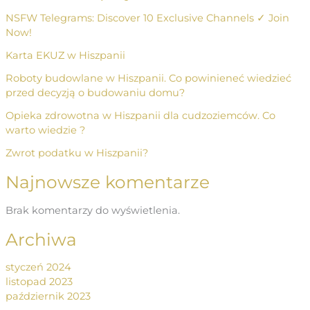
NSFW Telegrams: Discover 10 Exclusive Channels ✓ Join
Now!
Karta EKUZ w Hiszpanii
Roboty budowlane w Hiszpanii. Co powinieneć wiedzieć
przed decyzją o budowaniu domu?
Opieka zdrowotna w Hiszpanii dla cudzoziemców. Co
warto wiedzie ?
Zwrot podatku w Hiszpanii?
Najnowsze komentarze
Brak komentarzy do wyświetlenia.
Archiwa
styczeń 2024
listopad 2023
październik 2023