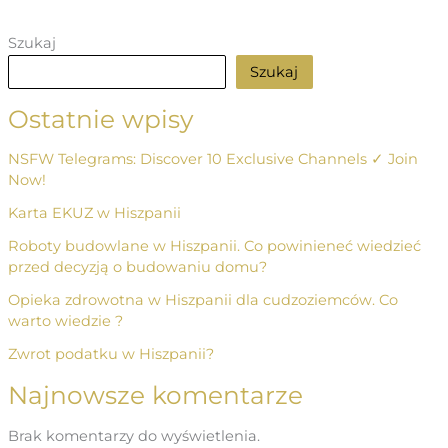
Szukaj
Szukaj
Ostatnie wpisy
NSFW Telegrams: Discover 10 Exclusive Channels ✓ Join
Now!
Karta EKUZ w Hiszpanii
Roboty budowlane w Hiszpanii. Co powinieneć wiedzieć
przed decyzją o budowaniu domu?
Opieka zdrowotna w Hiszpanii dla cudzoziemców. Co
warto wiedzie ?
Zwrot podatku w Hiszpanii?
Najnowsze komentarze
Brak komentarzy do wyświetlenia.