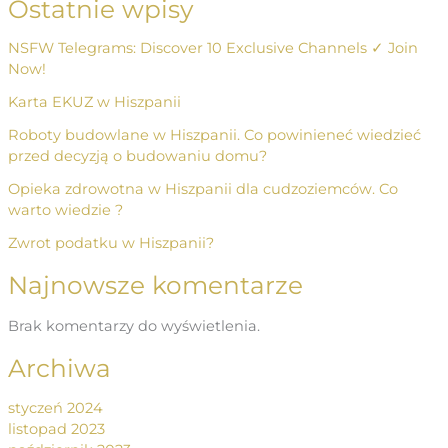
Ostatnie wpisy
NSFW Telegrams: Discover 10 Exclusive Channels ✓ Join
Now!
Karta EKUZ w Hiszpanii
Roboty budowlane w Hiszpanii. Co powinieneć wiedzieć
przed decyzją o budowaniu domu?
Opieka zdrowotna w Hiszpanii dla cudzoziemców. Co
warto wiedzie ?
Zwrot podatku w Hiszpanii?
Najnowsze komentarze
Brak komentarzy do wyświetlenia.
Archiwa
styczeń 2024
listopad 2023