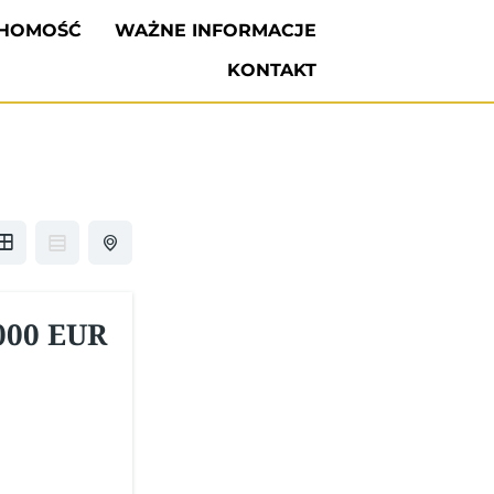
CHOMOŚĆ
WAŻNE INFORMACJE
KONTAKT
000 EUR