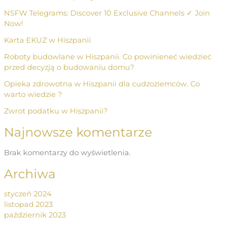
NSFW Telegrams: Discover 10 Exclusive Channels ✓ Join
Now!
Karta EKUZ w Hiszpanii
Roboty budowlane w Hiszpanii. Co powinieneć wiedzieć
przed decyzją o budowaniu domu?
Opieka zdrowotna w Hiszpanii dla cudzoziemców. Co
warto wiedzie ?
Zwrot podatku w Hiszpanii?
Najnowsze komentarze
Brak komentarzy do wyświetlenia.
Archiwa
styczeń 2024
listopad 2023
październik 2023