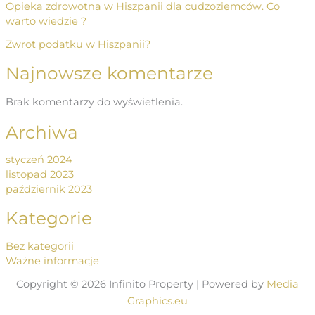
Opieka zdrowotna w Hiszpanii dla cudzoziemców. Co
warto wiedzie ?
Zwrot podatku w Hiszpanii?
Najnowsze komentarze
Brak komentarzy do wyświetlenia.
Archiwa
styczeń 2024
listopad 2023
październik 2023
Kategorie
Bez kategorii
Ważne informacje
Copyright © 2026 Infinito Property | Powered by
Media
Graphics.eu