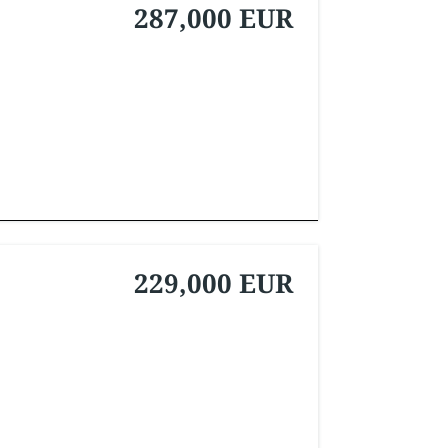
287,000 EUR
229,000 EUR