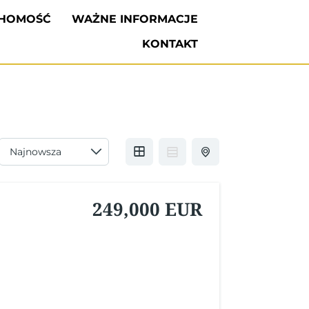
CHOMOŚĆ
WAŻNE INFORMACJE
KONTAKT
249,000 EUR