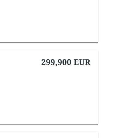
299,900 EUR