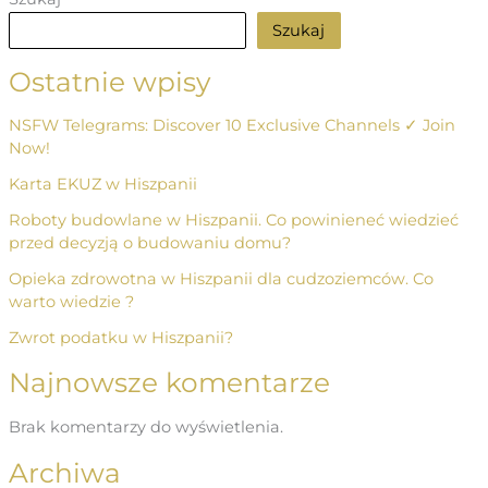
Szukaj
Ostatnie wpisy
NSFW Telegrams: Discover 10 Exclusive Channels ✓ Join
Now!
Karta EKUZ w Hiszpanii
Roboty budowlane w Hiszpanii. Co powinieneć wiedzieć
przed decyzją o budowaniu domu?
Opieka zdrowotna w Hiszpanii dla cudzoziemców. Co
warto wiedzie ?
Zwrot podatku w Hiszpanii?
Najnowsze komentarze
Brak komentarzy do wyświetlenia.
Archiwa