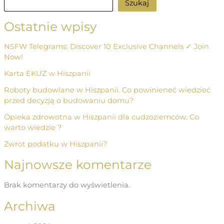
Szukaj
Ostatnie wpisy
NSFW Telegrams: Discover 10 Exclusive Channels ✓ Join
Now!
Karta EKUZ w Hiszpanii
Roboty budowlane w Hiszpanii. Co powinieneć wiedzieć
przed decyzją o budowaniu domu?
Opieka zdrowotna w Hiszpanii dla cudzoziemców. Co
warto wiedzie ?
Zwrot podatku w Hiszpanii?
Najnowsze komentarze
Brak komentarzy do wyświetlenia.
Archiwa