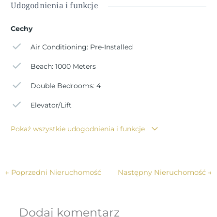
Udogodnienia i funkcje
Cechy
Air Conditioning: Pre-Installed
Beach: 1000 Meters
Double Bedrooms: 4
Elevator/Lift
Pokaż wszystkie udogodnienia i funkcje
←
Poprzedni Nieruchomość
Następny Nieruchomość
→
Dodaj komentarz