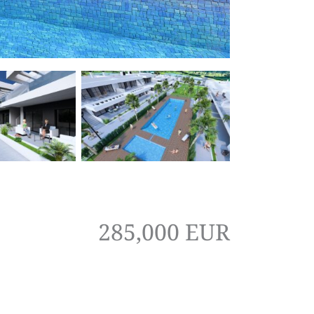
285,000 EUR