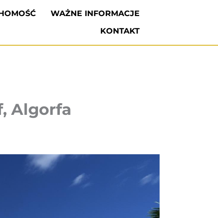
CHOMOŚĆ
WAŻNE INFORMACJE
KONTAKT
, Algorfa