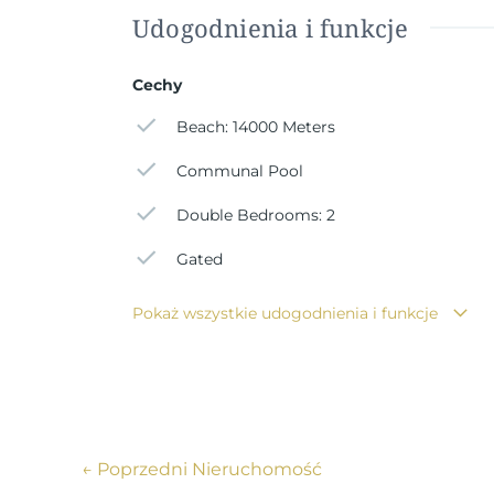
Udogodnienia i funkcje
Cechy
Beach: 14000 Meters
Communal Pool
Double Bedrooms: 2
Gated
Pokaż wszystkie udogodnienia i funkcje
←
Poprzedni Nieruchomość