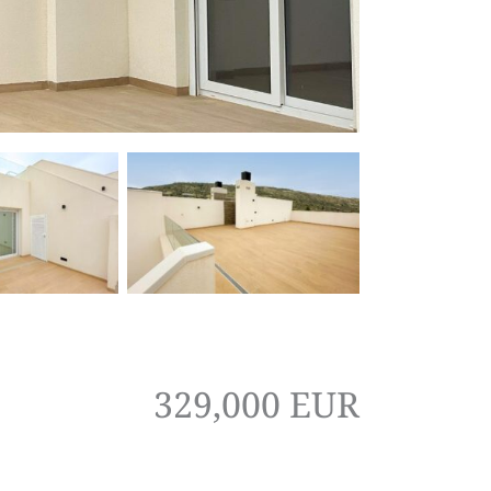
329,000 EUR