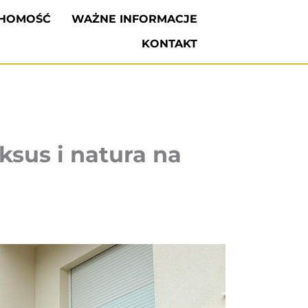
CHOMOŚĆ
WAŻNE INFORMACJE
KONTAKT
ksus i natura na