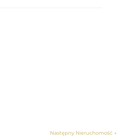
Następny Nieruchomość
→