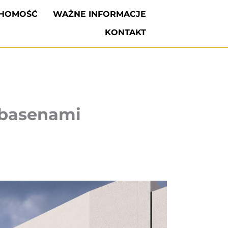
CHOMOŚĆ
WAŻNE INFORMACJE
KONTAKT
 basenami