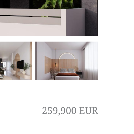
259,900 EUR