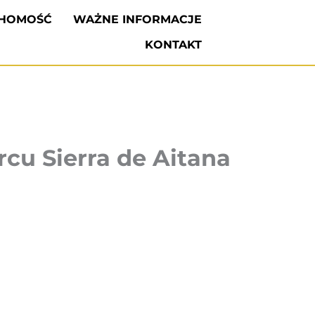
CHOMOŚĆ
WAŻNE INFORMACJE
KONTAKT
rcu Sierra de Aitana