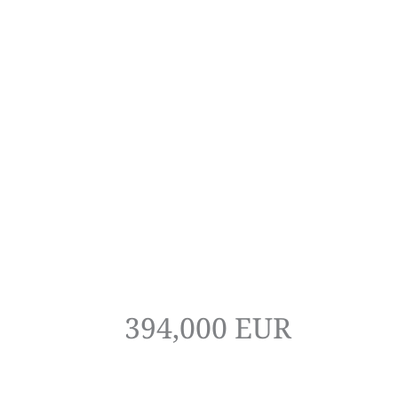
394,000 EUR