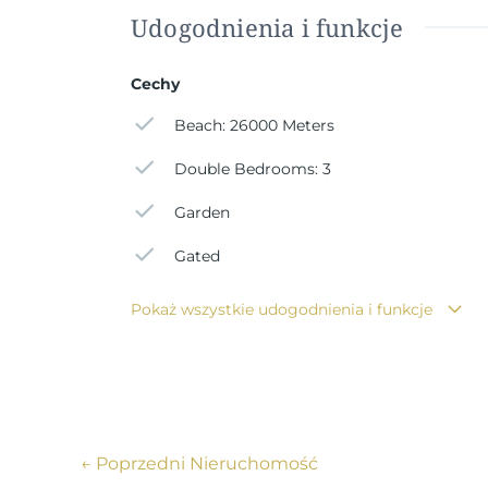
Udogodnienia i funkcje
Cechy
Beach: 26000 Meters
Double Bedrooms: 3
Garden
Gated
Pokaż wszystkie udogodnienia i funkcje
←
Poprzedni Nieruchomość