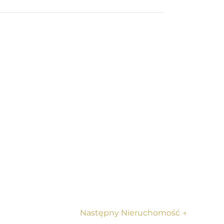
Następny Nieruchomość
→