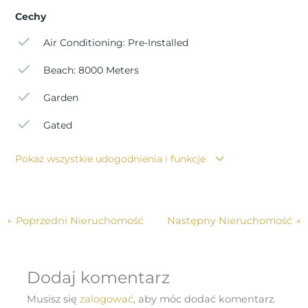
Cechy
Air Conditioning: Pre-Installed
Beach: 8000 Meters
Garden
Gated
Pokaż wszystkie udogodnienia i funkcje
←
Poprzedni Nieruchomość
Następny Nieruchomość
→
Dodaj komentarz
Musisz się
zalogować
, aby móc dodać komentarz.