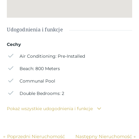
Udogodnienia i funkcje
Cechy
Air Conditioning: Pre-Installed
Beach: 800 Meters
Communal Pool
Double Bedrooms: 2
Pokaż wszystkie udogodnienia i funkcje
←
Poprzedni Nieruchomość
Następny Nieruchomość
→