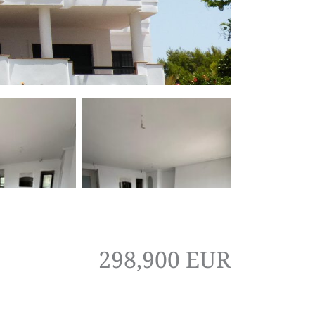
298,900 EUR