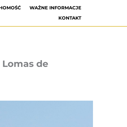
CHOMOŚĆ
WAŻNE INFORMACJE
KONTAKT
 Lomas de