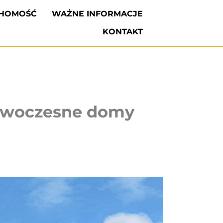
CHOMOŚĆ
WAŻNE INFORMACJE
KONTAKT
nowoczesne domy