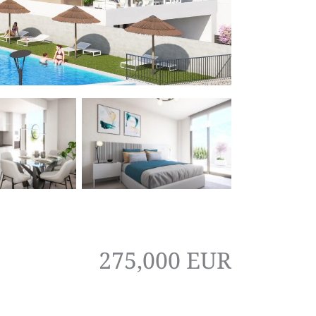
275,000 EUR