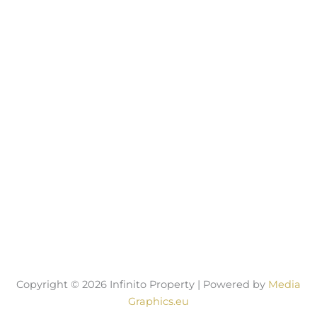
Copyright © 2026 Infinito Property | Powered by
Media
Graphics.eu