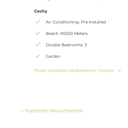
Cechy
Air Conditioning: Pre-Installed
Beach: 95000 Meters
Double Bedrooms: 3
Garden
Pokaż wszystkie udogodnienia i funkcje
←
Poprzedni Nieruchomość