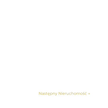
Następny Nieruchomość
→