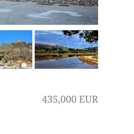
435,000 EUR