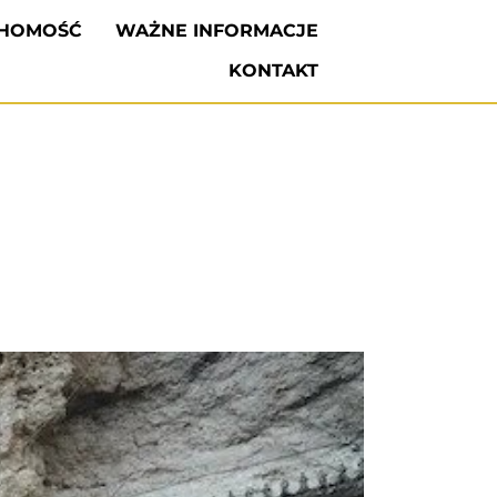
CHOMOŚĆ
WAŻNE INFORMACJE
KONTAKT