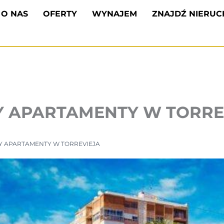
O NAS
OFERTY
WYNAJEM
ZNAJDŹ NIERU
 APARTAMENTY W TORRE
 APARTAMENTY W TORREVIEJA