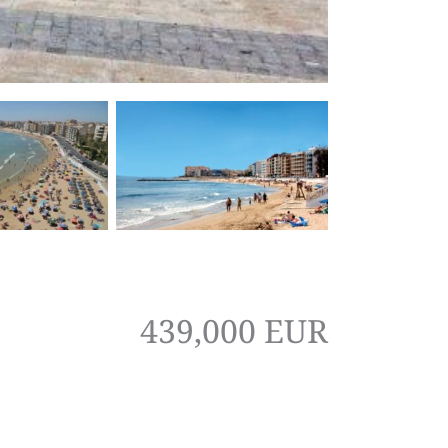
439,000 EUR