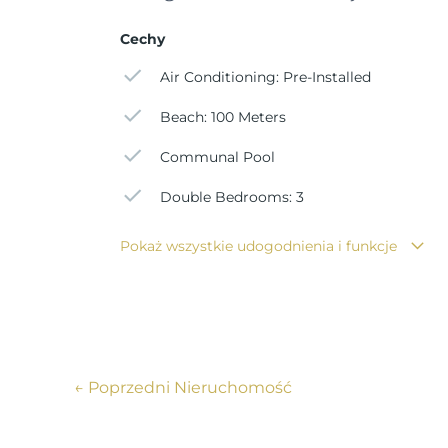
Cechy
Air Conditioning: Pre-Installed
Beach: 100 Meters
Communal Pool
Double Bedrooms: 3
Pokaż wszystkie udogodnienia i funkcje
←
Poprzedni Nieruchomość