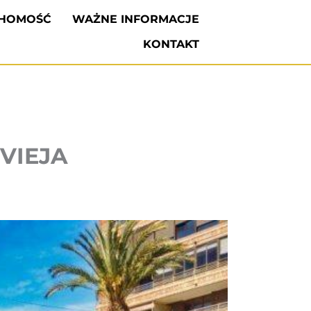
CHOMOŚĆ
WAŻNE INFORMACJE
KONTAKT
VIEJA