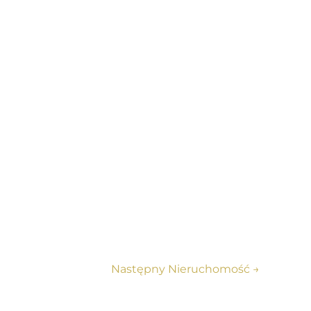
Następny Nieruchomość
→