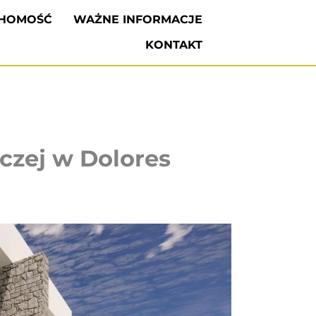
CHOMOŚĆ
WAŻNE INFORMACJE
KONTAKT
czej w Dolores