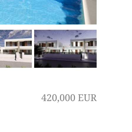
420,000 EUR