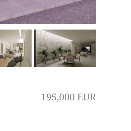
195,000 EUR