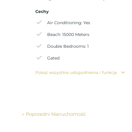
Cechy
Air Conditioning: Yes
Beach: 15000 Meters
Double Bedrooms: 1
Gated
Pokaż wszystkie udogodnienia i funkcje
←
Poprzedni Nieruchomość