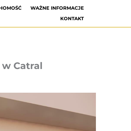
CHOMOŚĆ
WAŻNE INFORMACJE
KONTAKT
w Catral