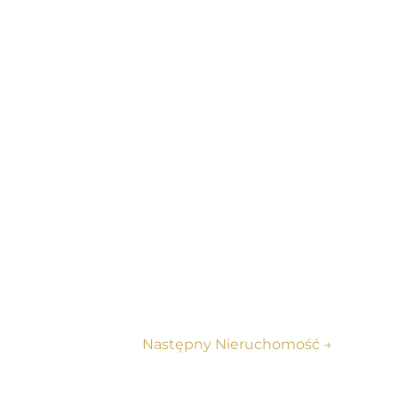
Następny Nieruchomość
→